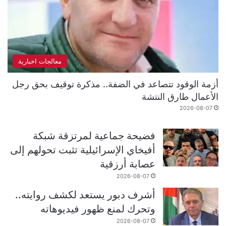
معالجات اخبارية
أزمة الوقود تتصاعد في الضفة.. مذكرة توقيف بحق رجل
الأعمال طارق النتشة
2026-08-07
فضيحة جماعية لمرتزقة شبكة
أفيخاي الإسرائيلية تثبت تحولهم إلى
عصابة أرزقية
2026-08-07
أشرف دبور يستعد لكشف روايته..
وتحرك لمنع ظهور فيديوهاته
2026-08-07