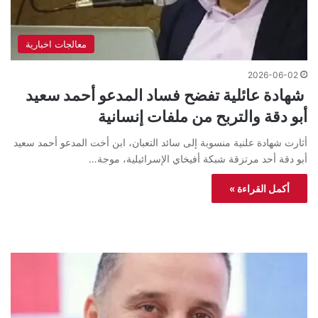
معالجات اخبارية
2026-06-02
​ شهادة عائلية تفضح فساد المدعو أحمد سعيد
أبو دقة والتربح من ملفات إنسانية
أثارت شهادة علنية منسوبة إلى سائد التعبان، ابن أخت المدعو أحمد سعيد
أبو دقة أحد مرتزقة شبكة أفيخاي الإسرائيلية، موجة…
أكمل القراءة »