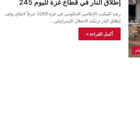
إطلاق النار في قطاع غزة لليوم 245
رصد المكتب الإعلامي الحكومي في غزة 3269 خرقاً لاتفاق وقف
إطلاق النار ارتكبه الاحتلال الإسرائيلي…
أكمل القراءة »
ام