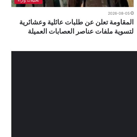
2026-08-05
المقاومة تعلن عن طلبات عائلية وعشائرية
لتسوية ملفات عناصر العصابات العميلة