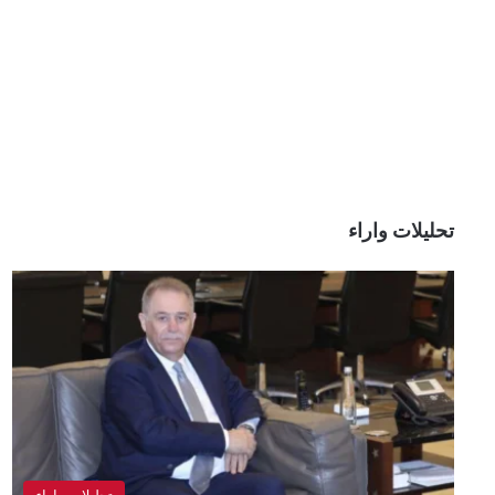
تحليلات واراء
تحليلات واراء