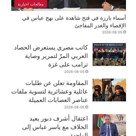
معالجات اخبارية
أسماء بارزة في فتح شاهدة على نهج عباس في
الإقصاء والغدر المفاجئ
2026-08-05
كاتب مصري يستعرض الحصاد
العربي المرّ لتمرير وصاية
ترامب على غزة
2026-08-05
المقاومة تعلن عن طلبات
عائلية وعشائرية لتسوية ملفات
عناصر العصابات العميلة
2026-08-05
اعتقال أشرف دبور يعيد
الخلاف مع ياسر عباس إلى
الواجهة