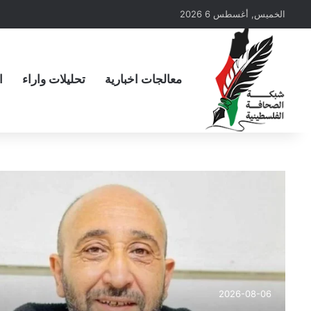
الخميس, أغسطس 6 2026
معالجات اخبارية
تحليلات واراء
ا
2026-08-06