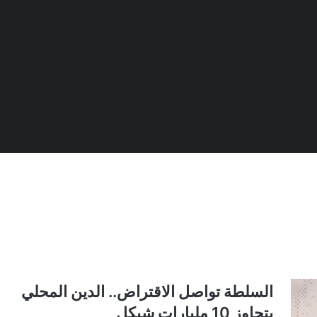
السلطة تواصل الاقتراض.. الدين المحلي
يتجاوز 10 مليارات شيكل