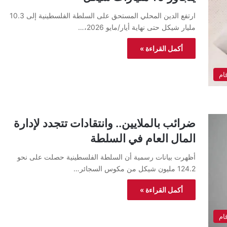
ارتفع الدين المحلي المستحق على السلطة الفلسطينية إلى 10.3
مليار شيكل حتى نهاية أيار/مايو 2026،…
أكمل القراءة »
ام
ضرائب بالملايين.. وانتقادات تتجدد لإدارة
المال العام في السلطة
أظهرت بيانات رسمية أن السلطة الفلسطينية حصلت على نحو
124.2 مليون شيكل من مكوس السجائر…
أكمل القراءة »
ام