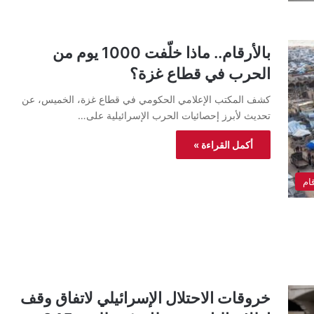
بالأرقام.. ماذا خلّفت 1000 يوم من
الحرب في قطاع غزة؟
كشف المكتب الإعلامي الحكومي في قطاع غزة، الخميس، عن
تحديث لأبرز إحصائيات الحرب الإسرائيلية على…
أكمل القراءة »
ام
خروقات الاحتلال الإسرائيلي لاتفاق وقف