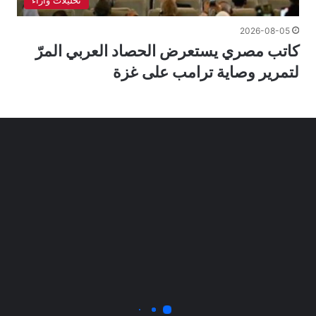
2026-08-05
كاتب مصري يستعرض الحصاد العربي المرّ
لتمرير وصاية ترامب على غزة