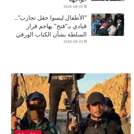
2026-08-05
“الأطفال ليسوا حقل تجارب”..
قيادي بـ”فتح” يهاجم قرار
السلطة بشأن الكتاب الورقي
2026-08-05
تحليلات واراء