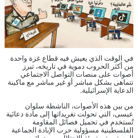
في الوقت الذي يعيش فيه قطاع غزة واحدة
من أكثر الحروب دموية في تاريخه، تبرز
أصوات على منصات التواصل الاجتماعي
تتماهى بشكل مباشر أو غير مباشر مع ماكينة
الدعاية الإسرائيلية.
من بين هذه الأصوات، الناشطة سلوان
عيسى، التي تحولت تغريداتها إلى مادة دعائية
تُستخدم في تحميل فصائل المقاومة
الفلسطينية مسؤولية حرب الإبادة الجماعية
المستمرة، وتبرئة الاحتلال من جرائمه.