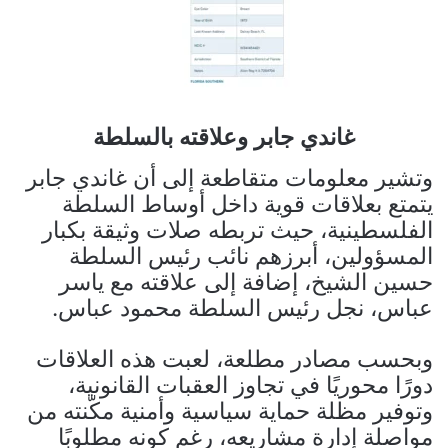
غاندي جابر وعلاقته بالسلطة
وتشير معلومات متقاطعة إلى أن غاندي جابر
يتمتع بعلاقات قوية داخل أوساط السلطة
الفلسطينية، حيث تربطه صلات وثيقة بكبار
المسؤولين، أبرزهم نائب رئيس السلطة
حسين الشيخ، إضافة إلى علاقته مع ياسر
عباس، نجل رئيس السلطة محمود عباس.
وبحسب مصادر مطلعة، لعبت هذه العلاقات
دورًا محوريًا في تجاوز العقبات القانونية،
وتوفير مظلة حماية سياسية وأمنية مكّنته من
مواصلة إدارة مشاريعه، رغم كونه مطلوبًا