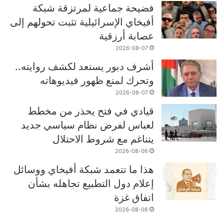
فضيحة جماعية لمرتزقة شبكة
أفيخاي الإسرائيلية تثبت تحولهم إلى
عصابة أرزقية
2026-08-07
أشرف دبور يستعد لكشف روايته..
وتحرك لمنع ظهور فيديوهاته
2026-08-07
قيادي في فتح يحذر من مخطط
لعباس لفرض نظام سياسي جديد
يتناغم مع شروط الاحتلال
2026-08-06
هذا ما تتعمد شبكة أفيخاي ووسائل
إعلام دول التطبيع تجاهله بشأن
اتفاق غزة
2026-08-06