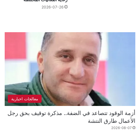
2026-07-26
معالجات اخبارية
أزمة الوقود تتصاعد في الضفة.. مذكرة توقيف بحق رجل
الأعمال طارق النتشة
2026-08-07