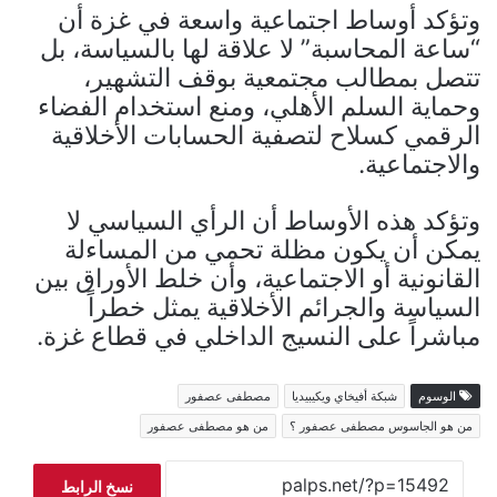
وتؤكد أوساط اجتماعية واسعة في غزة أن
“ساعة المحاسبة” لا علاقة لها بالسياسة، بل
تتصل بمطالب مجتمعية بوقف التشهير،
وحماية السلم الأهلي، ومنع استخدام الفضاء
الرقمي كسلاح لتصفية الحسابات الأخلاقية
والاجتماعية.
وتؤكد هذه الأوساط أن الرأي السياسي لا
يمكن أن يكون مظلة تحمي من المساءلة
القانونية أو الاجتماعية، وأن خلط الأوراق بين
السياسة والجرائم الأخلاقية يمثل خطراً
مباشراً على النسيج الداخلي في قطاع غزة.
الوسوم
شبكة أفيخاي ويكيبيديا
مصطفى عصفور
من هو الجاسوس مصطفى عصفور ؟
من هو مصطفى عصفور
نسخ الرابط