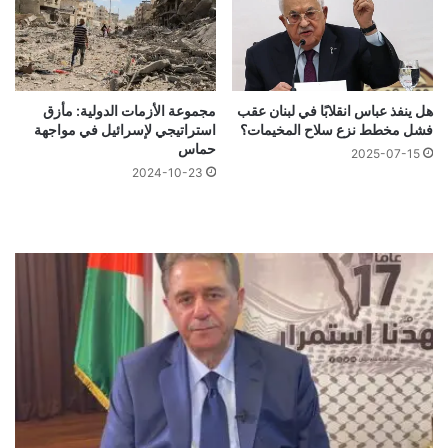
هل ينفذ عباس انقلابًا في لبنان عقب
مجموعة الأزمات الدولية: مأزق
فشل مخطط نزع سلاح المخيمات؟
استراتيجي لإسرائيل في مواجهة
حماس
2025-07-15
2024-10-23