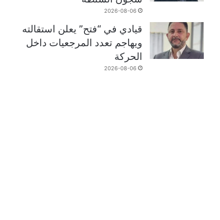
2026-08-06
قيادي في “فتح” يعلن استقالته
ويهاجم تعدد المرجعيات داخل
الحركة
2026-08-06