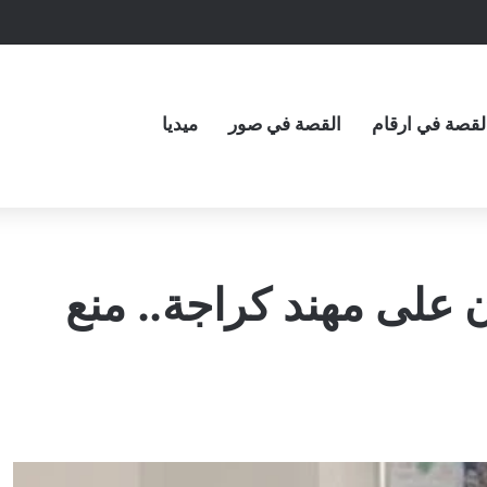
لقصة في ارقام
القصة في صور
ميديا
 على مهند كراجة.. منع