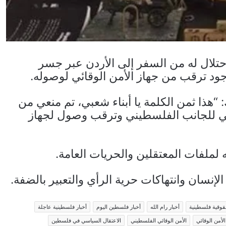
لال له من السفر إلى الأردن عبر جسر
جود ترقب من جهاز الأمن الوقائي لوصوله.
هذا ثمن الكلمة يا أبناء شعبي، تم منعي من
دتي للجانب الفلسطيني وترقب وصول لجهاز
لملفات المعتقلين والحريات العامة.
نسان وانتهاكات حرية الرأي والتعبير بالضفة.
قوقية فلسطينية
أخبار رام الله
أخبار فلسطين اليوم
أخبار فلسطينية عاجلة
الأمن الوقائي
الأمن الوقائي الفلسطيني
الاعتقال السياسي في فلسطين