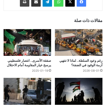
مقالات ذات صلة
رغم وعود السلطة.. لماذا لا تنتهي
صفقة الأسرى.. انتصار فلسطيني
أزمة الوقود في الضفة؟
يرسخ خيار المقاومة أمام الاحتلال
2025-01-19
2026-08-01