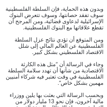
وبدون هذه الحماية، فإن السلطة الفلسطينية
سوف تفقد حصانتها، وسوف تتعرض البنوك
الإسرائيلية لدعاوى قضائية، ومن المرجح أن
تقطع علاقاتها مع البنوك الفلسطينية.
ومن المتوقع أن تؤدي نتائج عزل السلطة
الفلسطينية عن العالم المالي إلى شلل
الاقتصاد الفلسطيني بشكل كبير.
وجاء في الرسالة أن “مثل هذه الكارثة
الاقتصادية من شأنها أن تهدد سلامة السلطة
الفلسطينية في وقت تعتبر فيه شركاء أمنيين
مهمين بشكل خاص”.
وبحسب الرسالة التي بعثت بها يلين ووزراء
مالية آخرون، فإن نحو 13 مليار دولار من