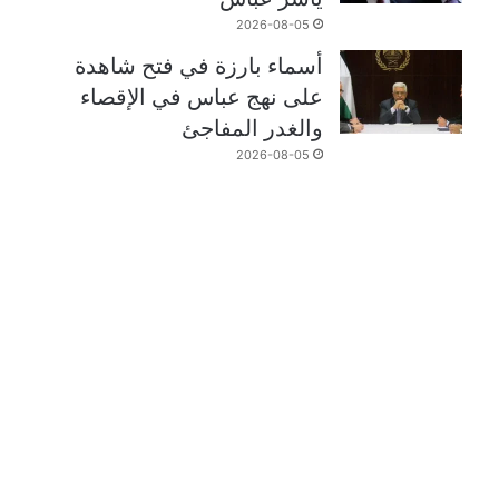
2026-08-05
أسماء بارزة في فتح شاهدة
على نهج عباس في الإقصاء
والغدر المفاجئ
2026-08-05