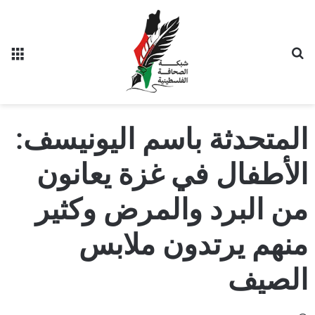
المتحدثة باسم اليونيسف:
الأطفال في غزة يعانون
من البرد والمرض وكثير
منهم يرتدون ملابس
الصيف