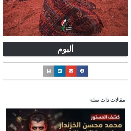
ألبوم
مقالات ذات صلة