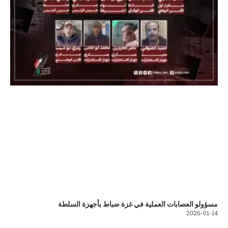
مسؤولو العصابات العملية في غزة ضباط بأجهزة السلطة
2026-01-14