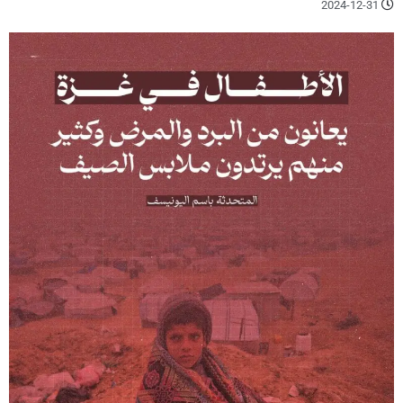
2024-12-31