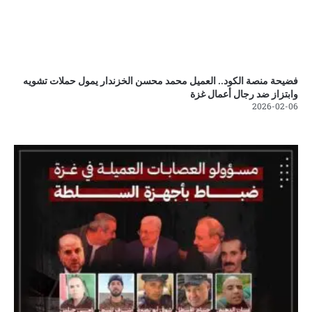
فضيحة منصة الكود.. العميل محمد محسن الخزندار يمول حملات تشويه
وابتزاز ضد رجال أعمال غزة
2026-02-06