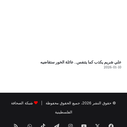
علي شريم يكذب كما يتنفس.. عائلة الخور ستقاضيه
2026-01-10
© حقوق النشر 2026، جميع الحقوق محفوظة |
شبكة الصحافة
الفلسطينية