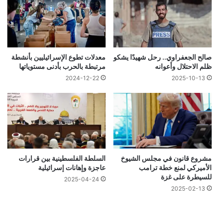
صالح الجعفراوي.. رحل شهيدًا يشكو
معدلات تطوع الإسرائيليين بأنشطة
ظلم الاحتلال وأعوانه
مرتبطة بالحرب بأدنى مستوياتها
2024-12-22
2025-10-13
مشروع قانون في مجلس الشيوخ
السلطة الفلسطينية بين قرارات
الأميركي لمنع خطة ترامب
عاجزة وإهانات إسرائيلية
للسيطرة على غزة
2025-04-24
2025-02-13