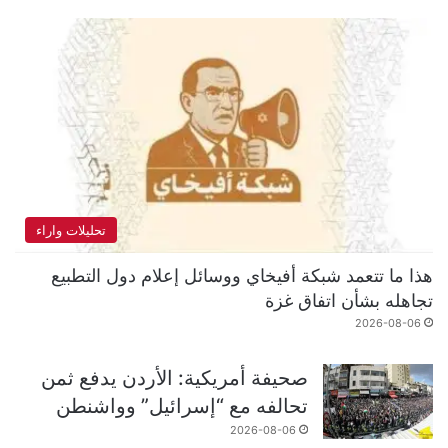
تحليلات واراء
هذا ما تتعمد شبكة أفيخاي ووسائل إعلام دول التطبيع
تجاهله بشأن اتفاق غزة
2026-08-06
صحيفة أمريكية: الأردن يدفع ثمن
تحالفه مع “إسرائيل” وواشنطن
2026-08-06