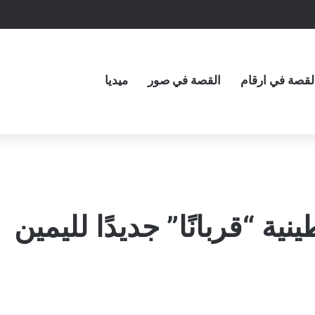
لقصة في ارقام
القصة في صور
ميديا
 “قربانًا” جديدًا لليمين