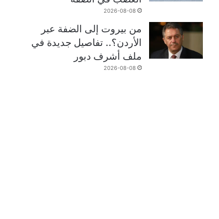
2026-08-08
من بيروت إلى الضفة عبر
الأردن؟.. تفاصيل جديدة في
ملف أشرف دبور
2026-08-08