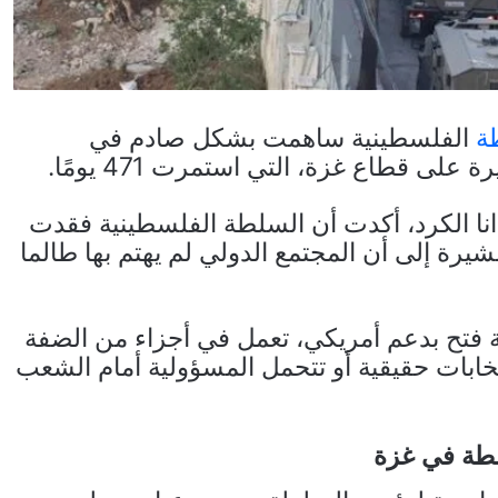
ة
الفلسطينية ساهمت بشكل صادم في
لى قطاع غزة، التي استمرت 471 يومًا.
انا الكرد، أكدت أن السلطة الفلسطينية فقدت
يرة إلى أن المجتمع الدولي لم يهتم بها طالما
 فتح بدعم أمريكي، تعمل في أجزاء من الضفة
انتخابات حقيقية أو تتحمل المسؤولية أمام الشعب
طة في غزة