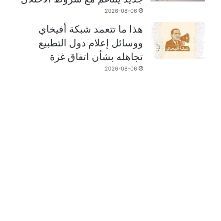
2026-08-06
هذا ما تتعمد شبكة أفيخاي
ووسائل إعلام دول التطبيع
تجاهله بشأن اتفاق غزة
2026-08-06