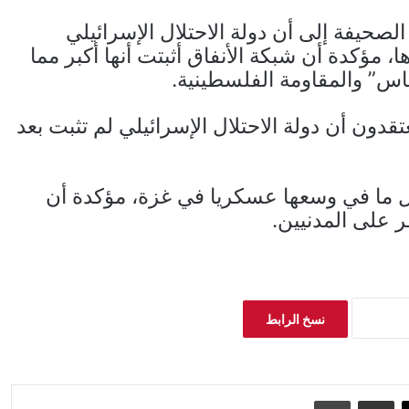
صحيفة إلى أن دولة الاحتلال الإسرائيلي
 مؤكدة أن شبكة الأنفاق أثبتت أنها أكبر مما
اس” والمقاومة الفلسطينية.
دون أن دولة الاحتلال الإسرائيلي لم تثبت بعد
كل ما في وسعها عسكريا في غزة، مؤكدة أن
ر على المدنيين.
نسخ الرابط
‫X
مشاركة عبر البريد
طباعة