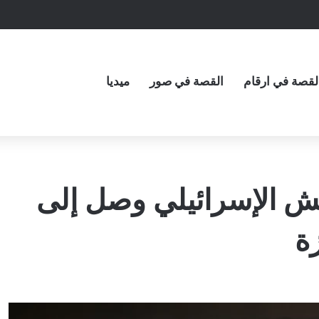
لقصة في ارقام
القصة في صور
ميديا
ش الإسرائيلي وصل إلى
ة