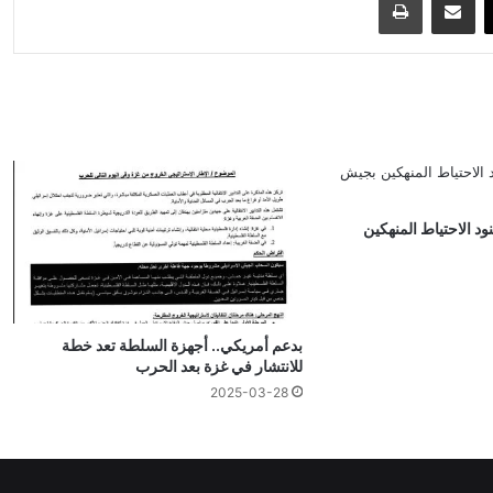
ود الاحتياط المنهكين
بدعم أمريكي.. أجهزة السلطة تعد خطة
للانتشار في غزة بعد الحرب
2025-03-28