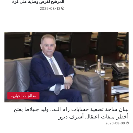
المرشح لفرض وصاية على غزة
2025-08-12
معالجات اخبارية
لبنان ساحة تصفية حسابات رام الله.. وليد جنبلاط يفتح
أخطر ملفات اعتقال أشرف دبور
2026-08-09