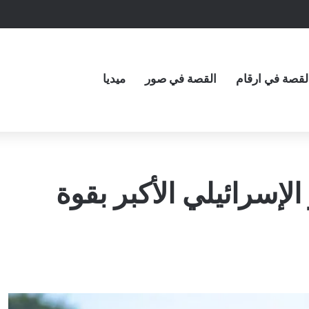
لقصة في ارقام
القصة في صور
ميديا
الإسرائيلي الأكبر بقوة