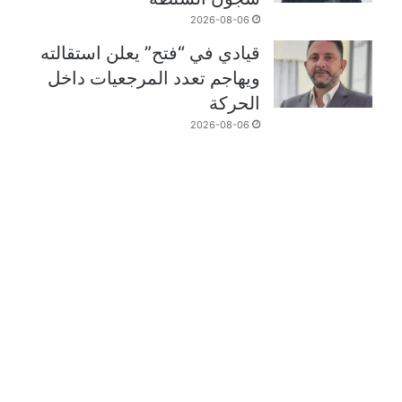
2026-08-06
قيادي في “فتح” يعلن استقالته
ويهاجم تعدد المرجعيات داخل
الحركة
2026-08-06