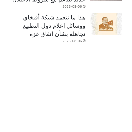
2026-08-06
هذا ما تتعمد شبكة أفيخاي
ووسائل إعلام دول التطبيع
تجاهله بشأن اتفاق غزة
2026-08-06