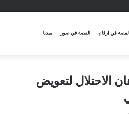
لقصة في ارقام
القصة في صور
ميديا
ان الاحتلال لتعويض