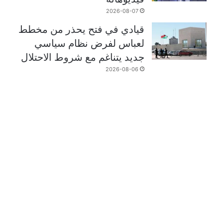
2026-08-07
قيادي في فتح يحذر من مخطط
لعباس لفرض نظام سياسي
جديد يتناغم مع شروط الاحتلال
2026-08-06