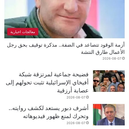
معالجات اخبارية
أزمة الوقود تتصاعد في الضفة.. مذكرة توقيف بحق رجل
الأعمال طارق النتشة
2026-08-07
فضيحة جماعية لمرتزقة شبكة
أفيخاي الإسرائيلية تثبت تحولهم إلى
عصابة أرزقية
2026-08-07
أشرف دبور يستعد لكشف روايته..
وتحرك لمنع ظهور فيديوهاته
2026-08-07