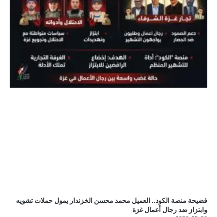
فضيحة منصة الكود.. العميل محمد محسن الخزندار يمول حملات تشويه
وابتزاز ضد رجال أعمال غزة