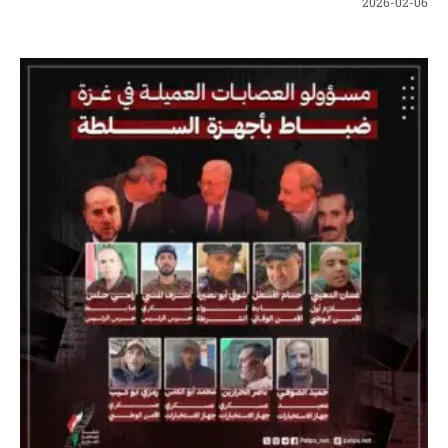
2026-02-06