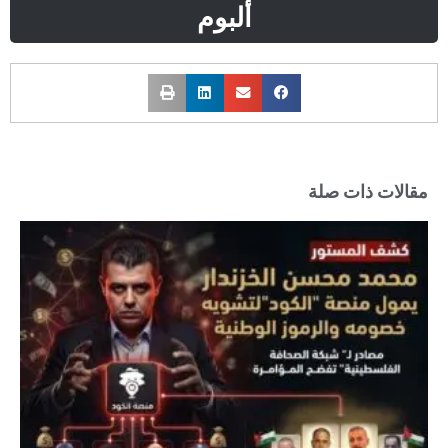
ألبوم
مقالات ذات صلة