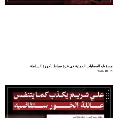
مسؤولو العصابات العملية في غزة ضباط بأجهزة السلطة
2026-01-14