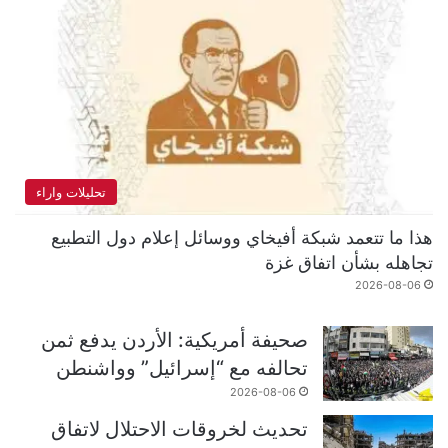
تحليلات واراء
هذا ما تتعمد شبكة أفيخاي ووسائل إعلام دول التطبيع
تجاهله بشأن اتفاق غزة
2026-08-06
صحيفة أمريكية: الأردن يدفع ثمن
تحالفه مع “إسرائيل” وواشنطن
2026-08-06
تحديث لخروقات الاحتلال لاتفاق