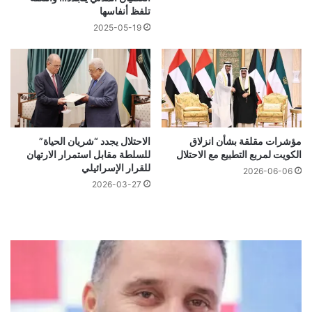
تلفظ أنفاسها
2025-05-19
مؤشرات مقلقة بشأن انزلاق
الاحتلال يجدد “شريان الحياة”
الكويت لمربع التطبيع مع الاحتلال
للسلطة مقابل استمرار الارتهان
للقرار الإسرائيلي
2026-06-06
2026-03-27