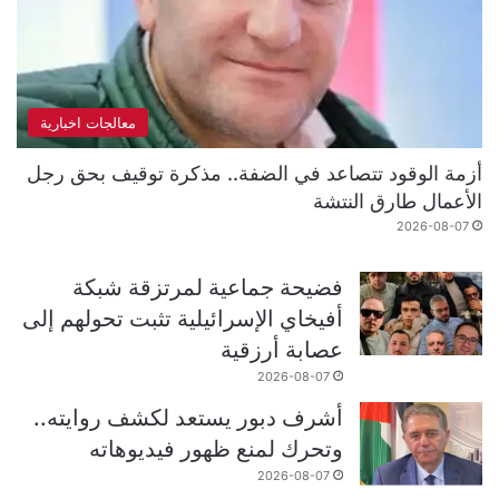
معالجات اخبارية
أزمة الوقود تتصاعد في الضفة.. مذكرة توقيف بحق رجل
الأعمال طارق النتشة
2026-08-07
فضيحة جماعية لمرتزقة شبكة
أفيخاي الإسرائيلية تثبت تحولهم إلى
عصابة أرزقية
2026-08-07
أشرف دبور يستعد لكشف روايته..
وتحرك لمنع ظهور فيديوهاته
2026-08-07