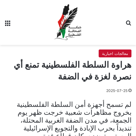
بحث عن
الق
معالجات اخبارية
هراوة السلطة الفلسطينية تمنع أي
نصرة لغزة في الضفة
2025-07-25
لم تسمح أجهزة أمن السلطة الفلسطينية
بخروج مظاهرات شعبية خرجت ظهر يوم
الجمعة، في مدن الضفة الغربية المحتلة،
تنديداً بحرب الإبادة والتجويع الإسرائيلية