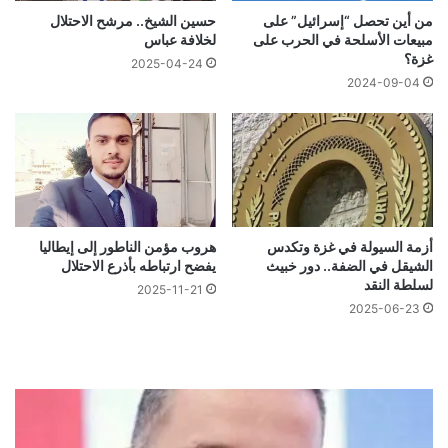
من أين تحصل “إسرائيل” على
حسين الشيخ.. مرشح الاحتلال
مبيعات الأسلحة في الحرب على
لخلافة عباس
غزة؟
2025-04-24
2024-09-04
أزمة السيولة في غزة وتكدس
هروب مؤمن الناطور إلى إيطاليا
الشيقل في الضفة.. دور خبيث
يفضح ارتباطه بأذرع الاحتلال
لسلطة النقد
2025-11-21
2025-06-23