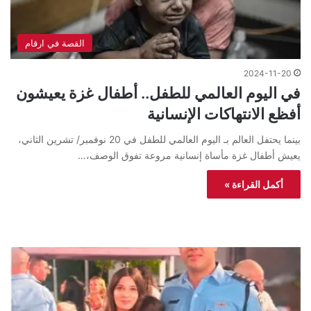
القصة في ارقام
2024-11-20
في اليوم العالمي للطفل.. أطفال غزة يعيشون
أفظع الانتهاكات الإنسانية
بينما يحتفل العالم بـ اليوم العالمي للطفل في 20 نوفمبر/ تشرين الثاني،
يعيش أطفال غزة مأساة إنسانية مروعة تفوق الوصف،…
أكمل القراءة »