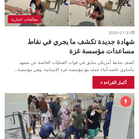
معالجات اخبارية
2025-07-31
شهادة جديدة تكشف ما يجري في نقاط
مساعدات مؤسسة غزة
كشف ضابط أمريكي سابق في قوات العمليات الخاصة عن مشهد
مأساوي عاشه أثناء عمله مع مؤسسة غزة الإنسانية، وهي مؤسسة…
أكمل القراءة »