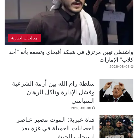
معالجات اخبارية
واشنطن تهين مرتزق في شبكة أفيخاي وتصفه بأنه “أحد
كلاب” الإمارات
2026-08-08
سلطة رام الله بين أزمة الشرعية
وفشل الإدارة وتآكل الرهان
السياسي
2026-08-08
قناة عبرية: الموت مصير عناصر
العصابات العميلة في غزة بعد
انسحاب الجيش