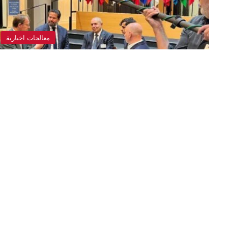
معالجات اخبارية