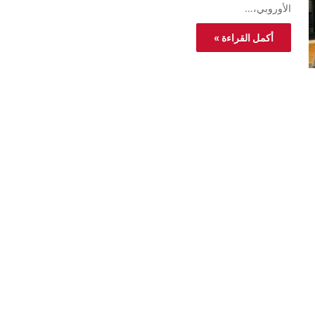
الأوروبي،…
أكمل القراءة »