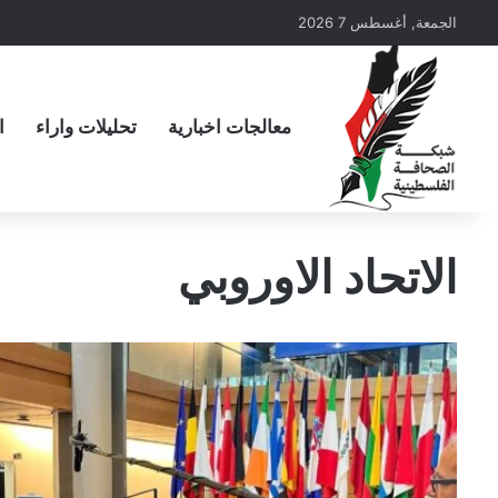
الجمعة, أغسطس 7 2026
معالجات اخبارية
تحليلات واراء
ا
الاتحاد الاوروبي