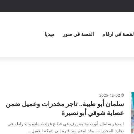
لقصة في ارقام
القصة في صور
ميديا
2025-12-02
سلمان أبو طيبة.. تاجر مخدرات وعميل ضمن
عصابة شوقي أبو نصيرة
المدعو سلمان أبو طيبة معروف في قطاع غزة بفساده وانخراطه في
تجارة المخدرات، وقد انضم منذ فترة إلى شبكة العميل…