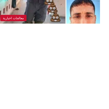
معالجات اخبارية