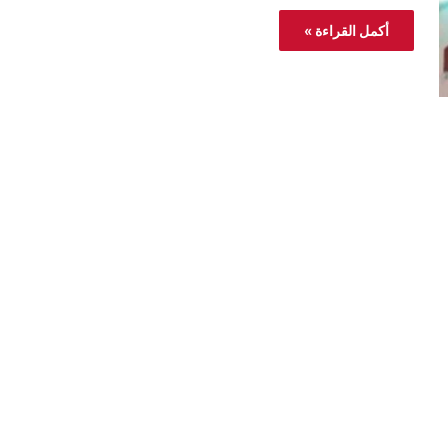
أكمل القراءة »