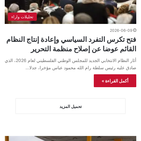
تحليلات واراء
2026-06-09
فتح تكرس التفرد السياسي وإعادة إنتاج النظام
القائم عوضا عن إصلاح منظمة التحرير
أثار النظام الانتخابي الجديد للمجلس الوطني الفلسطيني لعام 2026، الذي
صادق عليه رئيس سلطة رام الله محمود عباس مؤخرا، جدلا…
أكمل القراءة »
تحميل المزيد