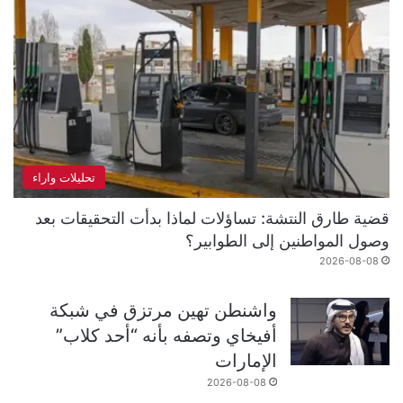
تحليلات واراء
قضية طارق النتشة: تساؤلات لماذا بدأت التحقيقات بعد
وصول المواطنين إلى الطوابير؟
2026-08-08
واشنطن تهين مرتزق في شبكة
أفيخاي وتصفه بأنه “أحد كلاب”
الإمارات
2026-08-08