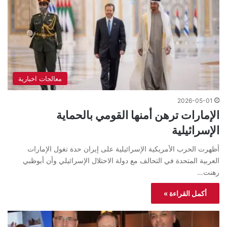
معالجات اخبارية
2026-05-01
الإمارات ترهن أمنها القومي بالحماية
الإسرائيلية
أظهرت الحرب الأمريكية الإسرائيلية على إيران حدة تغول الإمارات
العربية المتحدة في التحالف مع دولة الاحتلال الإسرائيلي وأن أبوظبي
رهنت…
أكمل القراءة »