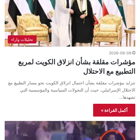
تحليلات واراء
2026-06-06
مؤشرات مقلقة بشأن انزلاق الكويت لمربع
التطبيع مع الاحتلال
تتزايد مؤشرات مقلقة بشأن احتمال انزلاق الكويت نحو مسار التطبيع مع
الاحتلال الإسرائيلي، حيث أن التحولات السياسية والمؤسسية التي
تشهدها…
أكمل القراءة »