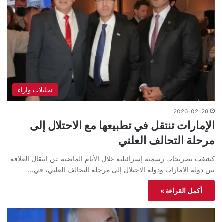
تحليلات واراء
2026-02-28
الإمارات تنتقل في تطبيعها مع الاحتلال إلى
مرحلة التحالف العلني
كشفت تصريحات رسمية إسرائيلية خلال الأيام الماضية عن انتقال العلاقة
بين دولة الإمارات ودولة الاحتلال إلى مرحلة التحالف العلني، في…
أكمل القراءة »