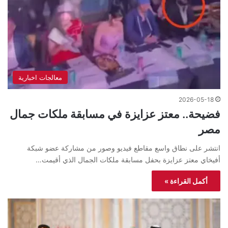
معالجات اخبارية
2026-05-18
فضيحة.. معتز عزايزة في مسابقة ملكات جمال
مصر
انتشر على نطاق واسع مقاطع فيديو وصور من مشاركة عضو شبكة
أفيخاي معتز عزايزة بحفل مسابقة ملكات الجمال الذي أقيمت…
أكمل القراءة »