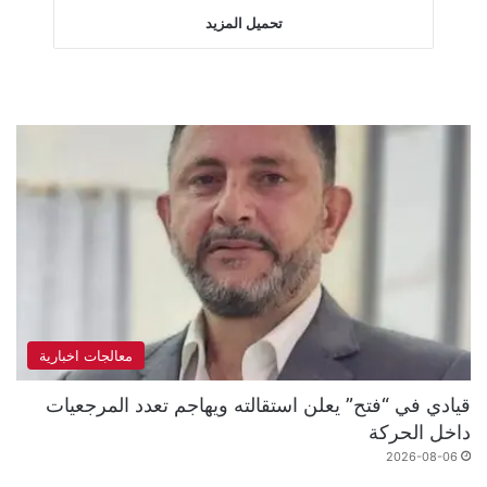
تحميل المزيد
معالجات اخبارية
قيادي في “فتح” يعلن استقالته ويهاجم تعدد المرجعيات
داخل الحركة
2026-08-06