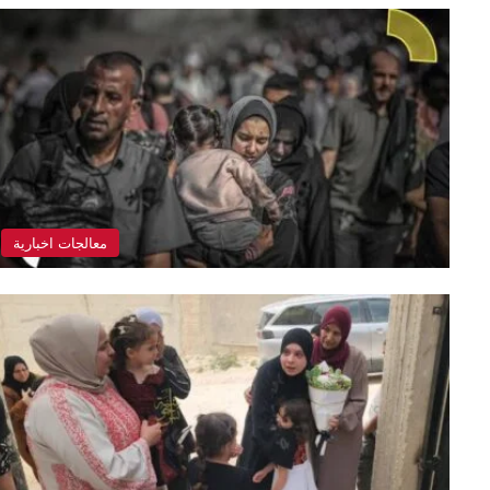
معالجات اخبارية