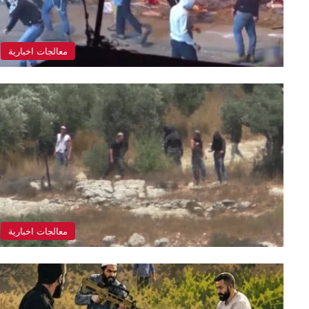
معالجات اخبارية
معالجات اخبارية