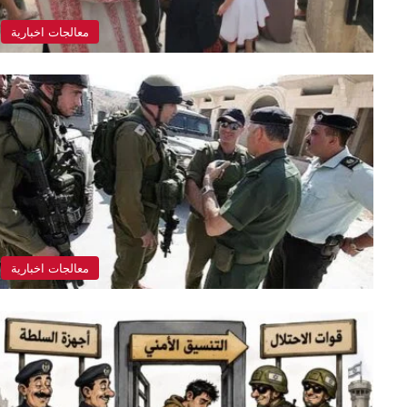
معالجات اخبارية
معالجات اخبارية