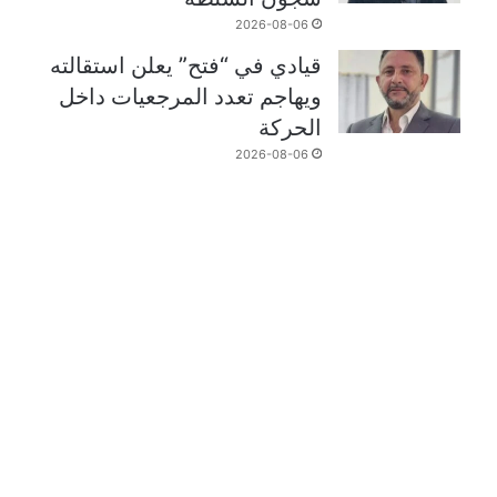
2026-08-06
قيادي في “فتح” يعلن استقالته
ويهاجم تعدد المرجعيات داخل
الحركة
2026-08-06