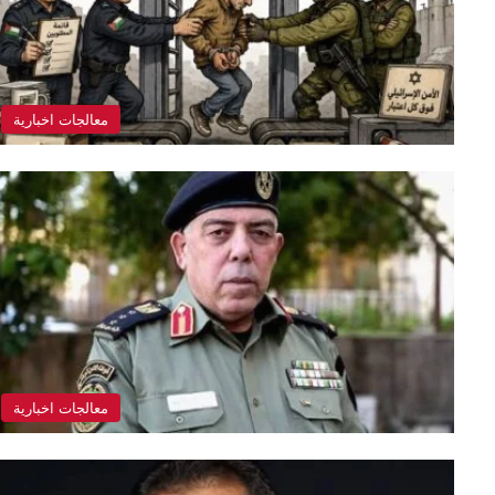
معالجات اخبارية
معالجات اخبارية