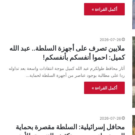
أكمل القراءة »
2026-07-26
ملايين تصرف على أجهزة السلطة.. عبد الله
كميل: احموا أنفسكم بأنفسكم!
أثار محافظ طولكرم عبد الله كميل موجة انتقادات واسعة بعد تداوله
ردا على مطالبة بوجود عناصر من أجهزة السلطة لحماية…
أكمل القراءة »
2026-07-26
محافل إسرائيلية: السلطة مقصرة بحماية