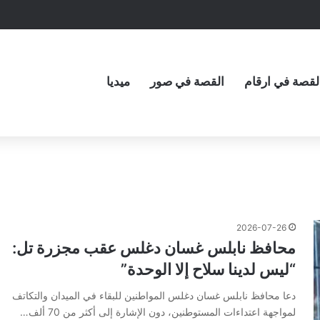
لقصة في ارقام
القصة في صور
ميديا
2026-07-26
محافظ نابلس غسان دغلس عقب مجزرة تل:
“ليس لدينا سلاح إلا الوحدة”
دعا محافظ نابلس غسان دغلس المواطنين للبقاء في الميدان والتكاتف
لمواجهة اعتداءات المستوطنين، دون الإشارة إلى أكثر من 70 ألف…