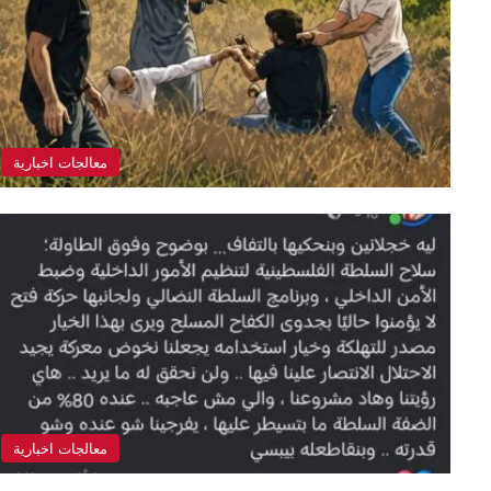
معالجات اخبارية
معالجات اخبارية