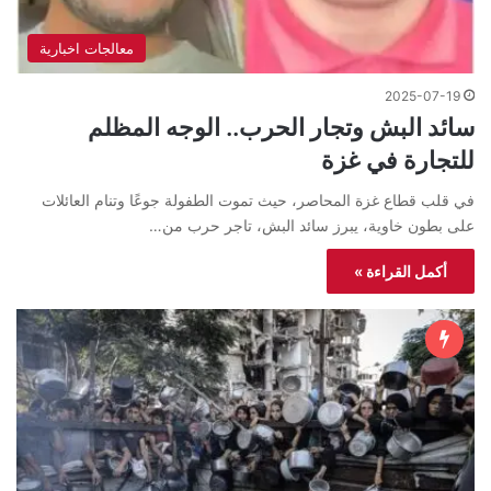
معالجات اخبارية
2025-07-19
سائد البش وتجار الحرب.. الوجه المظلم
للتجارة في غزة
في قلب قطاع غزة المحاصر، حيث تموت الطفولة جوعًا وتنام العائلات
على بطون خاوية، يبرز سائد البش، تاجر حرب من…
أكمل القراءة »