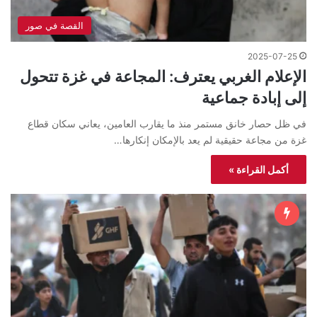
القصة في صور
2025-07-25
الإعلام الغربي يعترف: المجاعة في غزة تتحول
إلى إبادة جماعية
في ظل حصار خانق مستمر منذ ما يقارب العامين، يعاني سكان قطاع
غزة من مجاعة حقيقية لم يعد بالإمكان إنكارها…
أكمل القراءة »