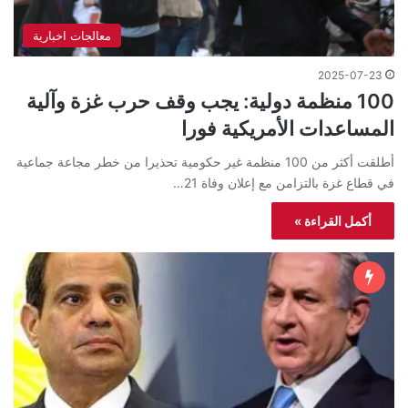
معالجات اخبارية
2025-07-23
100 منظمة دولية: يجب وقف حرب غزة وآلية
المساعدات الأمريكية فورا
أطلقت أكثر من 100 منظمة غير حكومية تحذيرا من خطر مجاعة جماعية
في قطاع غزة بالتزامن مع إعلان وفاة 21…
أكمل القراءة »