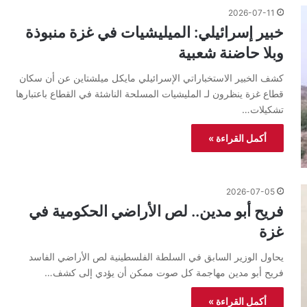
2026-07-11
خبير إسرائيلي: الميليشيات في غزة منبوذة
وبلا حاضنة شعبية
كشف الخبير الاستخباراتي الإسرائيلي مايكل ميلشتاين عن أن سكان
قطاع غزة ينظرون لـ المليشيات المسلحة الناشئة في القطاع باعتبارها
تشكيلات…
أكمل القراءة »
2026-07-05
فريح أبو مدين.. لص الأراضي الحكومية في
غزة
يحاول الوزير السابق في السلطة الفلسطينية لص الأراضي الفاسد
فريح أبو مدين مهاجمة كل صوت ممكن أن يؤدي إلى كشف…
أكمل القراءة »