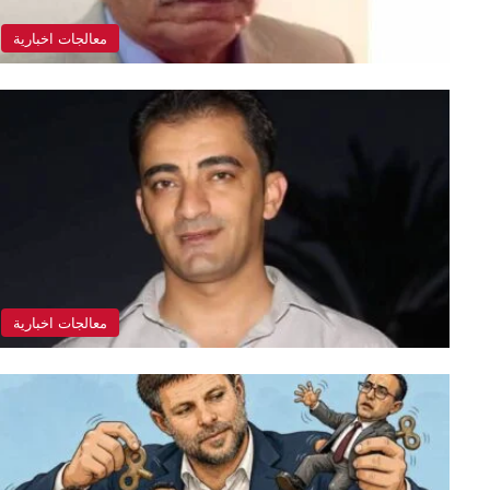
معالجات اخبارية
معالجات اخبارية