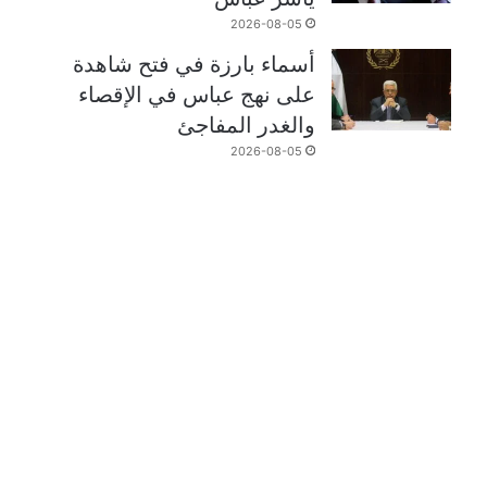
2026-08-05
أسماء بارزة في فتح شاهدة
على نهج عباس في الإقصاء
والغدر المفاجئ
2026-08-05