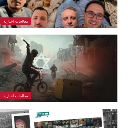
معالجات اخبارية
معالجات اخبارية