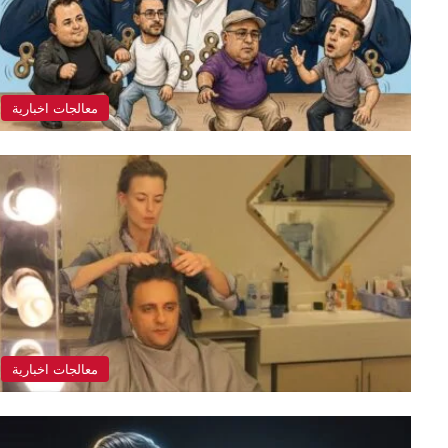
معالجات اخبارية
معالجات اخبارية