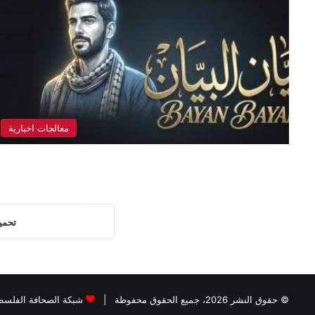
معالجات اخبارية
تحمي
© حقوق النشر 2026، جميع الحقوق محفوظة |
شبكة الصحافة الفلسطي