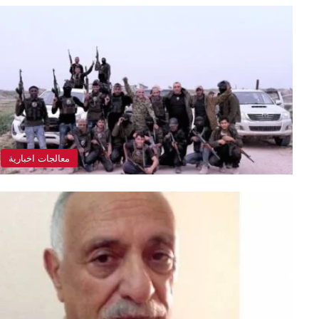
معالجات اخبارية