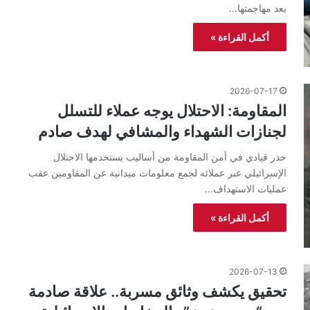
بعد مهاجمتها…
أكمل القراءة »
2026-07-17
المقاومة: الاحتلال يوجه عملاء للتسلل
لجنازات الشهداء والمشافي لهدف صادم
حذر قيادي في أمن المقاومة من أساليب يستخدمها الاحتلال
الإسرائيلي عبر عملائه لجمع معلومات ميدانية عن المقاومين عقب
عمليات الاستهداف…
أكمل القراءة »
2026-07-13
تحقيق يكشف وثائق مسربة.. علاقة صادمة