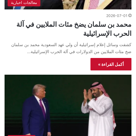
معالجات اخبارية
2026-07-01
محمد بن سلمان يضخ مئات الملايين في آلة
الحرب الإسرائيلية
كشفت وسائل إعلام إسرائيلية أن ولي عهد السعودية محمد بن سلمان
ضخ مئات الملايين من الدولارات في آلة الحرب الإسرائيلية…
أكمل القراءة »