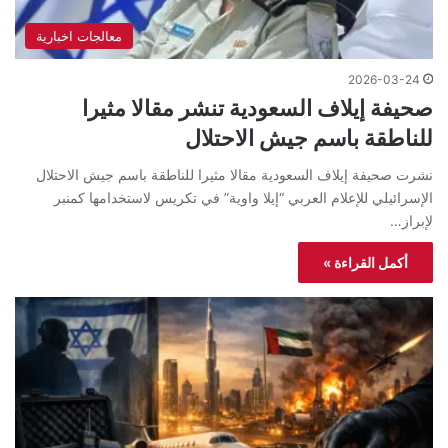
معالجات اخبارية
2026-03-24
صحيفة إيلاف السعودية تنشر مقالا مثيرا
للناطقة باسم جيش الاحتلال
نشرت صحيفة إيلاف السعودية مقالا مثيرا للناطقة باسم جيش الاحتلال
الإسرائيلي للإعلام العربي “إيلا واوية” في تكريس لاستخدامها كمنبر
لإبراز…
أكمل القراءة »