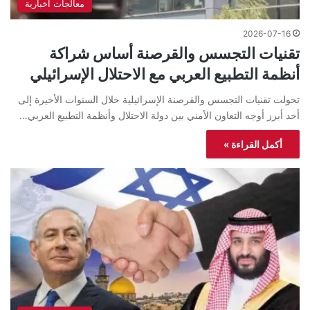
معالجات اخبارية
2026-07-16
تقنيات التجسس والقرصنة أساس شراكة
أنظمة التطبيع العربي مع الاحتلال الإسرائيلي
تحولت تقنيات التجسس والقرصنة الإسرائيلية خلال السنوات الأخيرة إلى
أحد أبرز أوجه التعاون الأمني بين دولة الاحتلال وأنظمة التطبيع العربي…
أكمل القراءة »