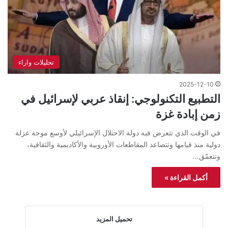
تحليلات واراء
2025-12-10
التطبيع التكنولوجي: إنقاذ عربي لإسرائيل في
زمن إبادة غزة
في الوقت الذي تتعرض فيه دولة الاحتلال الإسرائيلي لأوسع موجة عزلة
دولية منذ قيامها وتتصاعد المقاطعات الأوروبية والأكاديمية والثقافية،
وتتعمّق…
أكمل القراءة »
تحميل المزيد