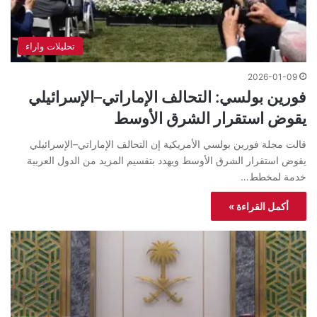
تحليلات واراء
2026-01-09
فورين بولسي: التحالف الإماراتي–الإسرائيلي
يقوض استقرار الشرق الأوسط
قالت مجلة فورين بولسي الأمريكية إن التحالف الإماراتي–الإسرائيلي
يقوض استقرار الشرق الأوسط ويهدد بتقسيم المزيد من الدول العربية
خدمة لمخطط…
أكمل القراءة »