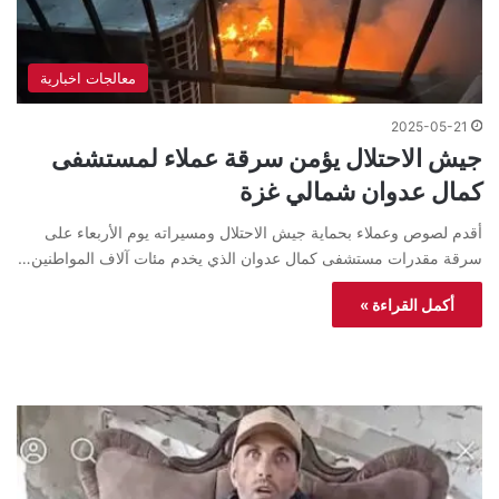
معالجات اخبارية
2025-05-21
جيش الاحتلال يؤمن سرقة عملاء لمستشفى
كمال عدوان شمالي غزة
أقدم لصوص وعملاء بحماية جيش الاحتلال ومسيراته يوم الأربعاء على
سرقة مقدرات مستشفى كمال عدوان الذي يخدم مئات آلاف المواطنين…
أكمل القراءة »