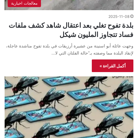
معالجات اخبارية
2025-11-08
بلدة تفوح تغلي بعد اعتقال شاهد كشف ملفات
فساد تتجاوز المليون شيكل
وجهت عائلة أبو اسنينة من عشيرة أرزيقات في بلدة تفوح مناشدة عاجلة،
لإنقاذ البلدة مما وصفته بـ”حالة الفلتان التي لا…
أكمل القراءة »