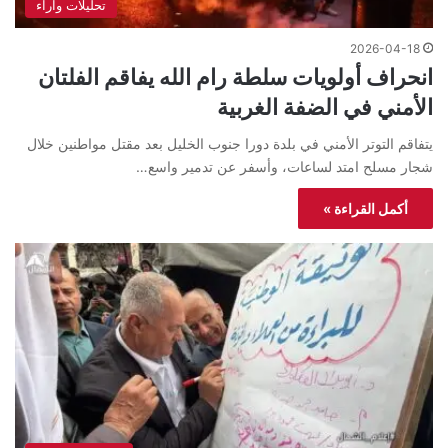
تحليلات واراء
2026-04-18
انحراف أولويات سلطة رام الله يفاقم الفلتان
الأمني في الضفة الغربية
يتفاقم التوتر الأمني في بلدة دورا جنوب الخليل بعد مقتل مواطنين خلال
شجار مسلح امتد لساعات، وأسفر عن تدمير واسع…
أكمل القراءة »