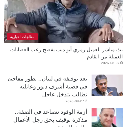
معالجات اخبارية
بث مباشر للعميل رمزي أبو ديب يفضح رعب العصابات
العميلة من القادم
2026-08-07
بعد توقيفه في لبنان.. تطور مفاجئ
في قضية أشرف دبور وعائلته
تطالب بتدخل عاجل
2026-08-07
أزمة الوقود تتصاعد في الضفة..
مذكرة توقيف بحق رجل الأعمال