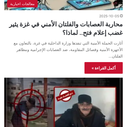
معالجات اخبارية
2025-10-05
محاربة العصابات والفلتان الأمني في غزة يثير
غضب إعلام فتح.. لماذا؟
أثارت الحملة الأمنية التي تنفذها وزارة الداخلية في غزة، بالتعاون مع
الأجهزة الأمنية وفصائل المقاومة، ضد العصابات الإجرامية ومظاهر
الفلتان…
أكمل القراءة »