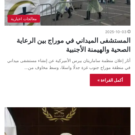
معالجات اخبارية
2025-10-03
المستشفى الميداني في موراج بين الرعاية
الصحية والهيمنة الأجنبية
أثار إعلان منظمة ساماريتان بيرس الأميركية عن إنشاء مستشفى ميداني
في منطقة موراج جنوب غزة جدلًا واسعًا، وسط مخاوف من…
أكمل القراءة »