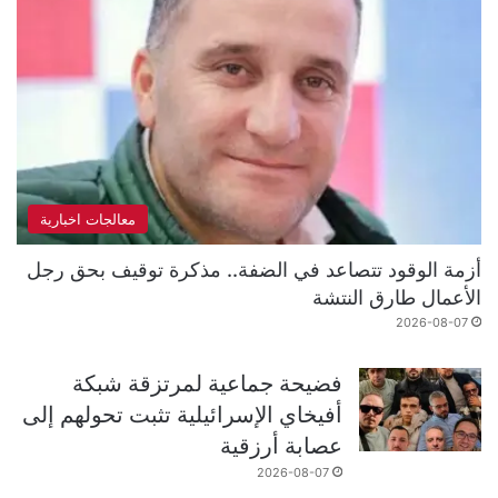
معالجات اخبارية
أزمة الوقود تتصاعد في الضفة.. مذكرة توقيف بحق رجل
الأعمال طارق النتشة
2026-08-07
فضيحة جماعية لمرتزقة شبكة
أفيخاي الإسرائيلية تثبت تحولهم إلى
عصابة أرزقية
2026-08-07