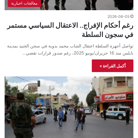
معالجات اخبارية
2026-06-05
رغم أحكام الإفراج.. الاعتقال السياسي مستمر
في سجون السلطة
تواصل أجهزة السلطة اعتقال الشاب محمد بدوية في سجن الجنيد بمدينة
نابلس منذ 16 حزيران/يونيو 2025، رغم صدور قرارات تقضي…
أكمل القراءة »