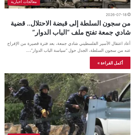
معالجات اخبارية
2026-07-18
من سجون السلطة إلى قبضة الاحتلال.. قضية
شادي جمعة تفتح ملف “الباب الدوار”
أعاد اعتقال الأسير الفلسطيني شادي جمعة، بعد فترة قصيرة من الإفراج
عنه من سجون السلطة، الجدل حول “سياسة الباب الدوار”،…
أكمل القراءة »