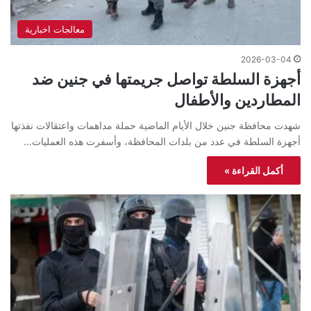
معالجات اخبارية
2026-03-04
أجهزة السلطة تواصل جريمتها في جنين ضد
المطاردين والأطفال
شهدت محافظة جنين خلال الأيام الماضية حملة مداهمات واعتقالات نفذتها
أجهزة السلطة في عدد من بلدات المحافظة، وأسفرت هذه العمليات…
أكمل القراءة »