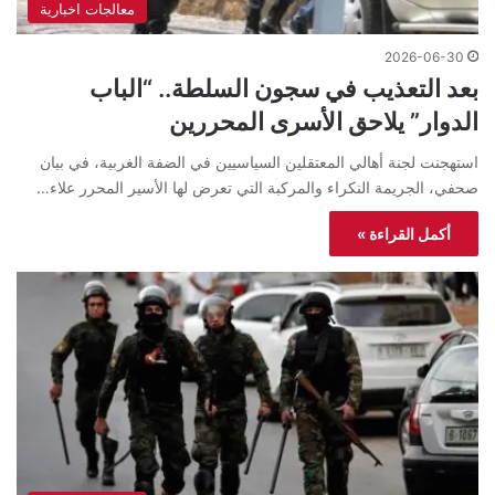
معالجات اخبارية
2026-06-30
بعد التعذيب في سجون السلطة.. “الباب
الدوار” يلاحق الأسرى المحررين
استهجنت لجنة أهالي المعتقلين السياسيين في الضفة الغربية، في بيان
صحفي، الجريمة النكراء والمركبة التي تعرض لها الأسير المحرر علاء…
أكمل القراءة »