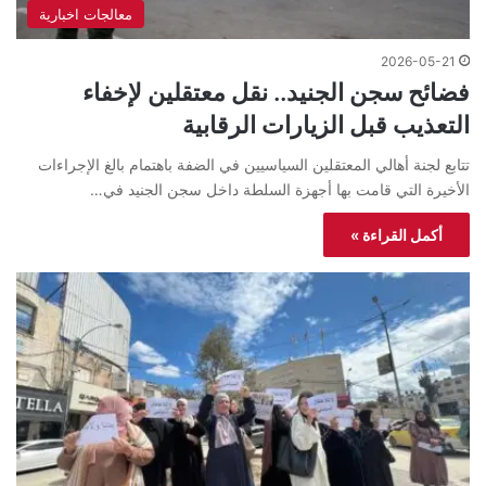
معالجات اخبارية
2026-05-21
فضائح سجن الجنيد.. نقل معتقلين لإخفاء
التعذيب قبل الزيارات الرقابية
تتابع لجنة أهالي المعتقلين السياسيين في الضفة باهتمام بالغ الإجراءات
الأخيرة التي قامت بها أجهزة السلطة داخل سجن الجنيد في…
أكمل القراءة »