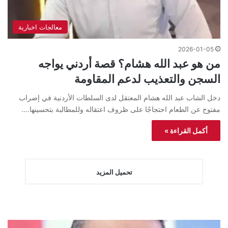
معالجات اخبارية
2026-01-05
من هو عبد الله هشام؟ قصة أردني يواجه
السجن والتعذيب لدعم المقاومة
دخل الشاب عبد الله هشام المعتقل لدى السلطات الأردنية في إضراب
مفتوح عن الطعام احتجاجًا على ظروف اعتقاله وللمطالبة بتحسينها.…
أكمل القراءة »
تحميل المزيد