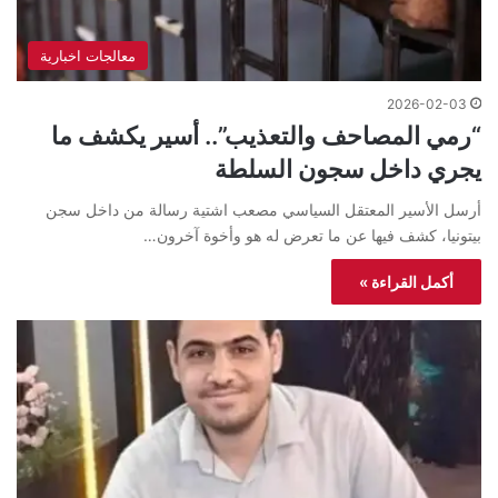
معالجات اخبارية
2026-02-03
“رمي المصاحف والتعذيب”.. أسير يكشف ما
يجري داخل سجون السلطة
أرسل الأسير المعتقل السياسي مصعب اشتية رسالة من داخل سجن
بيتونيا، كشف فيها عن ما تعرض له هو وأخوة آخرون…
أكمل القراءة »