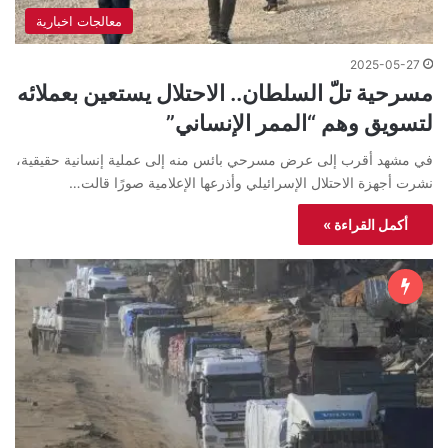
معالجات اخبارية
2025-05-27
مسرحية تلّ السلطان.. الاحتلال يستعين بعملائه
لتسويق وهم “الممر الإنساني”
في مشهد أقرب إلى عرض مسرحي بائس منه إلى عملية إنسانية حقيقية،
نشرت أجهزة الاحتلال الإسرائيلي وأذرعها الإعلامية صورًا قالت…
أكمل القراءة »