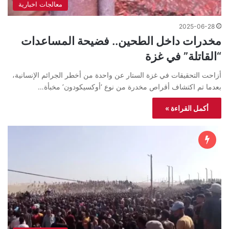
معالجات اخبارية
2025-06-28
مخدرات داخل الطحين.. فضيحة المساعدات
“القاتلة” في غزة
أزاحت التحقيقات في غزة الستار عن واحدة من أخطر الجرائم الإنسانية،
بعدما تم اكتشاف أقراص مخدرة من نوع ‘أوكسيكودون’ مخبأة…
أكمل القراءة »