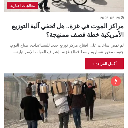
معالجات اخبارية
2025-05-29
مراكز الموت في غزة.. هل تُخفي آلية التوزيع
الأمريكية خطة قصف ممنهجة؟
لم تمضِ ساعات على افتتاح مركز توزيع جديد للمساعدات، صباح اليوم،
جنوب محور نتساريم وسط قطاع غزة، بإشراف القوات الإسرائيلية…
أكمل القراءة »