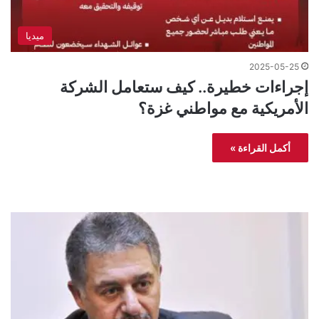
ميديا
2025-05-25
إجراءات خطيرة.. كيف ستعامل الشركة
الأمريكية مع مواطني غزة؟
أكمل القراءة »