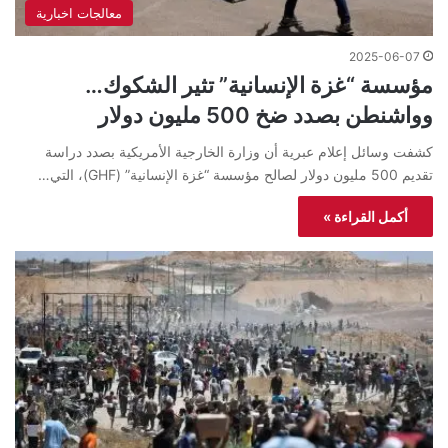
معالجات اخبارية
2025-06-07
مؤسسة “غزة الإنسانية” تثير الشكوك…
وواشنطن بصدد ضخ 500 مليون دولار
كشفت وسائل إعلام عبرية أن وزارة الخارجية الأمريكية بصدد دراسة
تقديم 500 مليون دولار لصالح مؤسسة “غزة الإنسانية” (GHF)، التي…
أكمل القراءة »