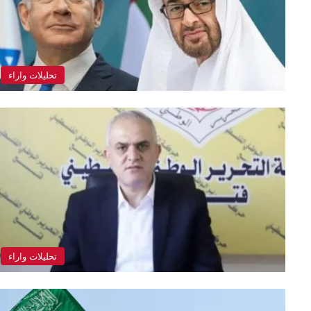
تحليلات واراء
تحليلات واراء