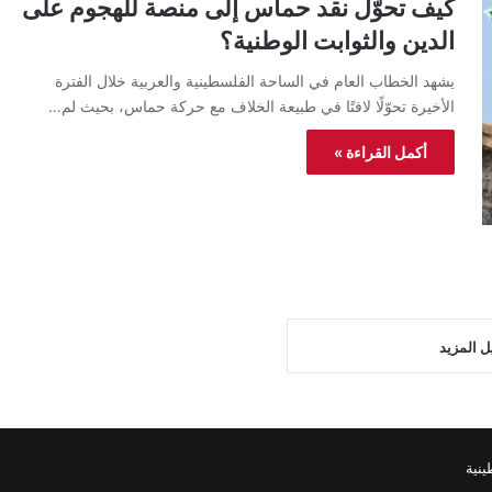
كيف تحوّل نقد حماس إلى منصة للهجوم على
الدين والثوابت الوطنية؟
يشهد الخطاب العام في الساحة الفلسطينية والعربية خلال الفترة
الأخيرة تحوّلًا لافتًا في طبيعة الخلاف مع حركة حماس، بحيث لم…
أكمل القراءة »
ل المزيد
نية