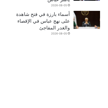
2026-08-05
أسماء بارزة في فتح شاهدة
على نهج عباس في الإقصاء
والغدر المفاجئ
2026-08-05