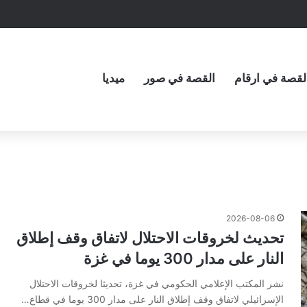
لقصة في ارقام
القصة في صور
ميديا
2026-08-06
تحديث لخروقات الاحتلال لاتفاق وقف إطلاق
النار على مدار 300 يوما في غزة
نشر المكتب الإعلامي الحكومي في غزة، تحديثا لخروقات الاحتلال
الإسرائيلي لاتفاق وقف إطلاق النار على مدار 300 يوما في قطاع…