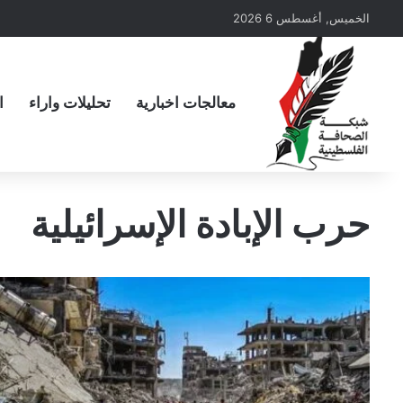
الخميس, أغسطس 6 2026
معالجات اخبارية
تحليلات واراء
ا
حرب الإبادة الإسرائيلية