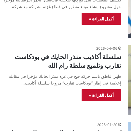
حول مشروع إنشاء ميناء متطور في قطاع غزة، بشراكة مع شركة…
أكمل القراءة »
2026-04-06
سلسلة أكاذيب منذر الحايك في بودكاست
تقارب وتلميع سلطة رام الله
ظهر الناطق باسم حركة فتح في غزة منذر الحايك مؤخرا في مقابلة
إعلامية في إطار “بودكاست تقارب” مروجا سلسلة أكاذيب…
أكمل القراءة »
2026-01-29