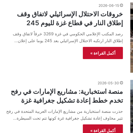
2026-06-15
خروقات الاحتلال الإسرائيلي لاتفاق وقف
إطلاق النار في قطاع غزة لليوم 245
رصد المكتب الإعلامي الحكومي في غزة 3269 خرقاً لاتفاق وقف
إطلاق النار ارتكبه الاحتلال الإسرائيلي بعد 245 يوما على إعلان…
أكمل القراءة »
2026-05-30
منصة استخبارية: مشاريع الإمارات في رفح
تخدم خطط إعادة تشكيل جغرافية غزة
حذرت منصة استخبارية من مشاريع الإمارات العربية المتحدة في رفح
تثير مخاوف إعادة تشكيل جغرافية غزة كونها تتم تحت السيطرة…
أكمل القراءة »