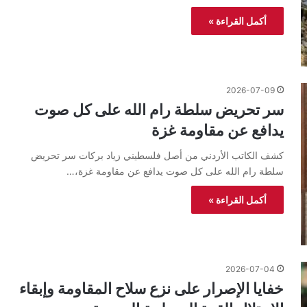
أكمل القراءة »
2026-07-09
سر تحريض سلطة رام الله على كل صوت
يدافع عن مقاومة غزة
كشف الكاتب الأردني من أصل فلسطيني زياد بركات سر تحريض
سلطة رام الله على كل صوت يدافع عن مقاومة غزة،…
أكمل القراءة »
2026-07-04
خفايا الإصرار على نزع سلاح المقاومة وإبقاء