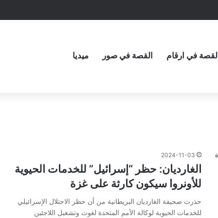
لقصة في ارقام
القصة في صور
ميديا
2024-11-03
الغارديان: حظر “إسرائيل” للخدمات الحيوية
للأونروا سيكون كارثة على غزة
حذرت صحيفة الغارديان البريطانية من أن حظر الاحتلال الإسرائيلي
للخدمات الحيوية لوكالة الأمم المتحدة لغوث وتشغيل اللاجئين