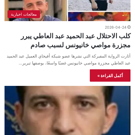
معالجات اخبارية
2026-04-24
كلب الاحتلال عبد الحميد عبد العاطي يبرر
مجزرة مواصي خانيونس لسبب صادم
أثارت الرواية المفبركة التي نشرها عضو شبكة أفيخاي العميل عبد الحميد
عبد العاطي مجزرة مواصي خانيونس غضبًا واسعًا، بوصفها تبرير…
أكمل القراءة »