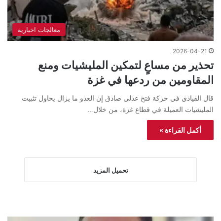
معالجات اخبارية
2026-04-21
تحذير من مساعٍ لتمكين المليشيات ومنع
المقاومين من ردعها في غزة
قال القيادي في حركة فتح عدلي صادق إن العدو ما يزال يحاول تثبيت
المليشيات العميلة في قطاع غزة، من خلال…
أكمل القراءة »
تحميل المزيد