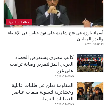
معالجات اخبارية
أسماء بارزة في فتح شاهدة على نهج عباس في الإقصاء
والغدر المفاجئ
2026-08-05
كاتب مصري يستعرض الحصاد
العربي المرّ لتمرير وصاية ترامب
على غزة
2026-08-05
المقاومة تعلن عن طلبات عائلية
وعشائرية لتسوية ملفات عناصر
العصابات العميلة
2026-08-05