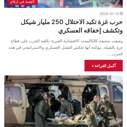
القصة في ارقام
2025-01-12
حرب غزة تكبد الاحتلال 250 مليار شيكل
وتكشف إخفاقه العسكري
وصفت صحيفة كالكاليست الاقتصادية العبرية تكلفة الحرب على قطاع
غزة بالثقيلة، مؤكدة أنها تعكس الفشل العسكري والاستراتيجي في هذه
الحرب.…
أكمل القراءة »