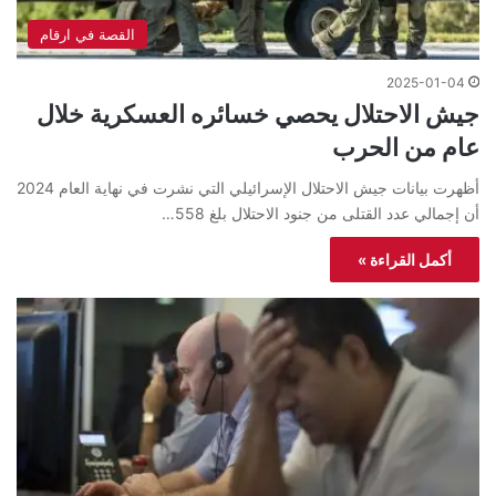
القصة في ارقام
2025-01-04
جيش الاحتلال يحصي خسائره العسكرية خلال
عام من الحرب
أظهرت بيانات جيش الاحتلال الإسرائيلي التي نشرت في نهاية العام 2024
أن إجمالي عدد القتلى من جنود الاحتلال بلغ 558…
أكمل القراءة »