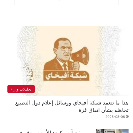
تحليلات واراء
هذا ما تتعمد شبكة أفيخاي ووسائل إعلام دول التطبيع
تجاهله بشأن اتفاق غزة
2026-08-06