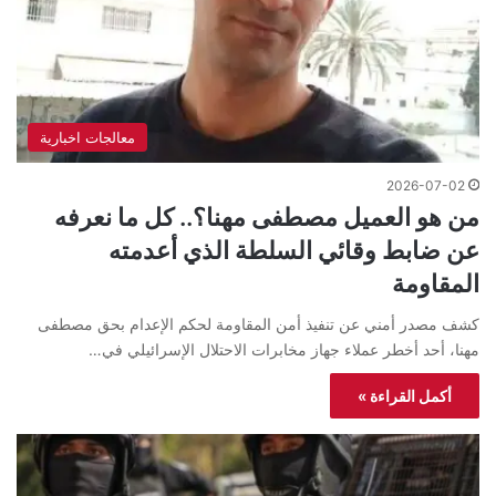
معالجات اخبارية
2026-07-02
من هو العميل مصطفى مهنا؟.. كل ما نعرفه
عن ضابط وقائي السلطة الذي أعدمته
المقاومة
كشف مصدر أمني عن تنفيذ أمن المقاومة لحكم الإعدام بحق مصطفى
مهنا، أحد أخطر عملاء جهاز مخابرات الاحتلال الإسرائيلي في…
أكمل القراءة »