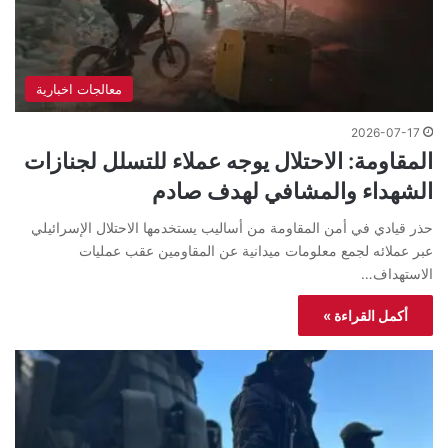
معالجات اخبارية
2026-07-17
المقاومة: الاحتلال يوجه عملاء للتسلل لجنازات
الشهداء والمشافي لهدف صادم
حذر قيادي في أمن المقاومة من أساليب يستخدمها الاحتلال الإسرائيلي
عبر عملائه لجمع معلومات ميدانية عن المقاومين عقب عمليات
الاستهداف…
أكمل القراءة »