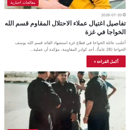
معالجات اخبارية
2026-07-20
تفاصيل اغتيال عملاء الاحتلال المقاوم قسم الله
الخواجا في غزة
أعلنت عائلة الخواجا في قطاع غزة استشهاد القائد قسم الله يوسف
الخواجا (28 عاماً)، أحد كوادر المقاومة، مؤكدة أن عملية…
أكمل القراءة »