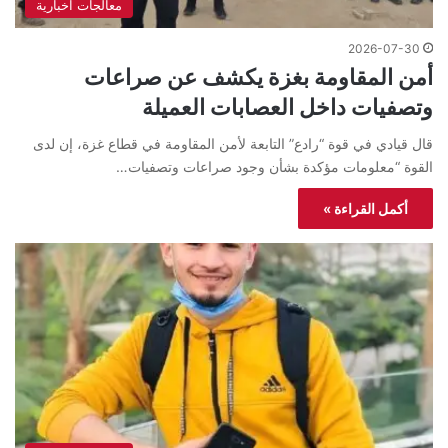
معالجات اخبارية
2026-07-30
أمن المقاومة بغزة يكشف عن صراعات
وتصفيات داخل العصابات العميلة
قال قيادي في قوة “رادع” التابعة لأمن المقاومة في قطاع غزة، إن لدى
القوة “معلومات مؤكدة بشأن وجود صراعات وتصفيات…
أكمل القراءة »