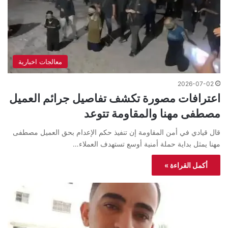
معالجات اخبارية
2026-07-02
اعترافات مصورة تكشف تفاصيل جرائم العميل
مصطفى مهنا والمقاومة تتوعد
قال قيادي في أمن المقاومة إن تنفيذ حكم الإعدام بحق العميل مصطفى
مهنا يمثل بداية حملة أمنية أوسع تستهدف العملاء…
أكمل القراءة »