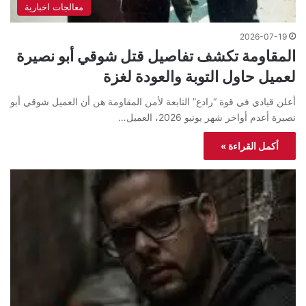
معالجات اخبارية
2026-07-19
المقاومة تكشف تفاصيل قتل شوقي أبو نصيرة
لعميل حاول التوبة والعودة لغزة
أعلن قيادي في قوة “رادع” التابعة لأمن المقاومة هن أن العميل شوقي أبو
نصيرة أعدم أواخر شهر يونيو 2026، العميل…
أكمل القراءة »