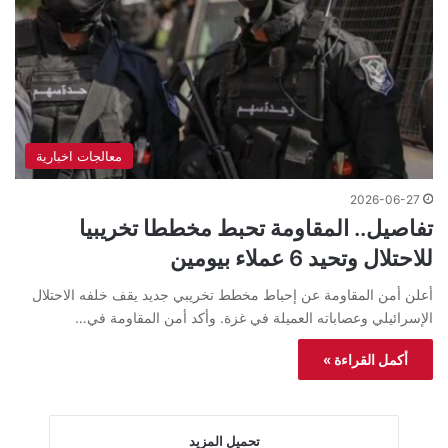
معالجات اخبارية
2026-06-27
تفاصيل.. المقاومة تحبط مخططا تخريبيا
للاحتلال وتحيد 6 عملاء بيومين
أعلن أمن المقاومة عن إحباط مخطط تخريبي جديد يقف خلفه الاحتلال
الإسرائيلي وعصاباته العميلة في غزة. وأكد أمن المقاومة في…
أكمل القراءة »
تحميل المزيد