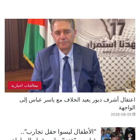
معالجات اخبارية
اعتقال أشرف دبور يعيد الخلاف مع ياسر عباس إلى
الواجهة
2026-08-05
“الأطفال ليسوا حقل تجارب”..