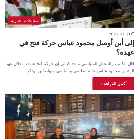
معالجات اخبارية
2026-07-21
إلى أين أوصل محمود عباس حركة فتح في
عهده؟
قال الكاتب والمحلل السياسي ماجد كيالي إن حركة فتح شهدت خلال عهد
الرئيس محمود عباس حالة تنظيمي وسياسي متواصلين. وذكر…
أكمل القراءة »