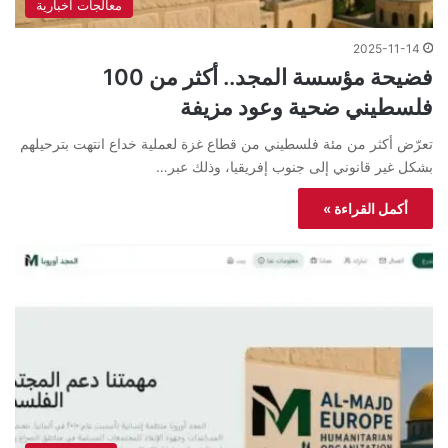
معالجات اخبارية
2025-11-14
فضيحة مؤسسة المجد.. أكثر من 100
فلسطيني ضحية وعود مزيفة
تعرّض أكثر من مئة فلسطيني من قطاع غزة لعملية خداع انتهت بترحيلهم
بشكل غير قانوني إلى جنوب إفريقيا، وذلك عبر…
أكمل القراءة »