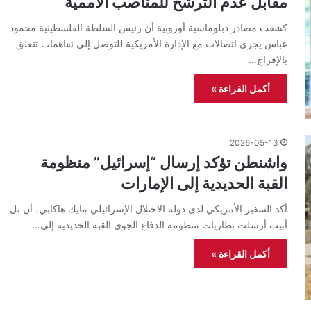
مقابل عدم الترشح للمناصب الأممية
كشفت مصادر دبلوماسية أوروبية أن رئيس السلطة الفلسطينية محمود
عباس يجري اتصالات مع الإدارة الأمريكية للتوصل إلى تفاهمات تتعلق
بالإفراج…
أكمل القراءة »
2026-05-13
واشنطن تؤكد إرسال “إسرائيل” منظومة
القبة الحديدية إلى الإمارات
أكد السفير الأمريكي لدى دولة الاحتلال الإسرائيلي مايك هاكابي، أن تل
أبيب أرسلت بطاريات منظومة الدفاع الجوي القبة الحديدية إلى…
أكمل القراءة »