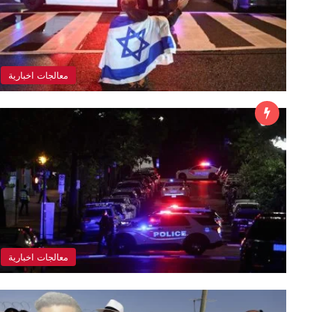
معالجات اخبارية
معالجات اخبارية