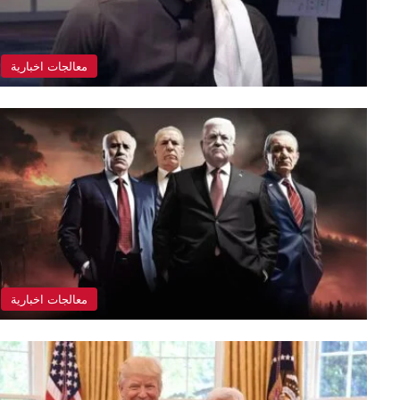
معالجات اخبارية
معالجات اخبارية