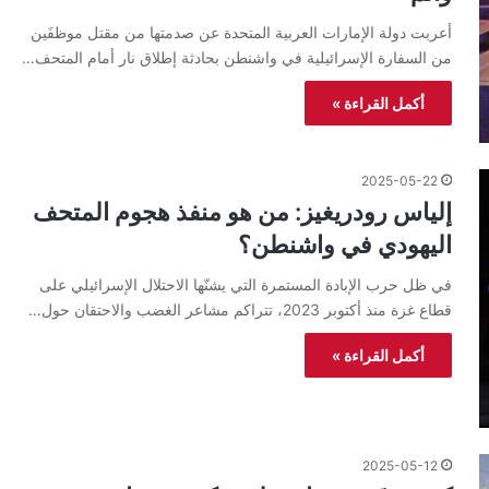
أعربت دولة الإمارات العربية المتحدة عن صدمتها من مقتل موظفَين
من السفارة الإسرائيلية في واشنطن بحادثة إطلاق نار أمام المتحف…
أكمل القراءة »
2025-05-22
إلياس رودريغيز: من هو منفذ هجوم المتحف
اليهودي في واشنطن؟
في ظل حرب الإبادة المستمرة التي يشنّها الاحتلال الإسرائيلي على
قطاع غزة منذ أكتوبر 2023، تتراكم مشاعر الغضب والاحتقان حول…
أكمل القراءة »
2025-05-12