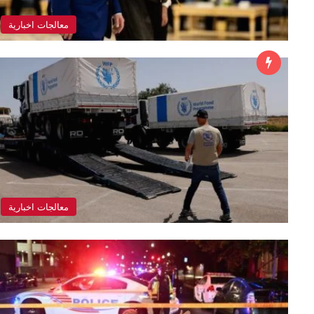
معالجات اخبارية
معالجات اخبارية