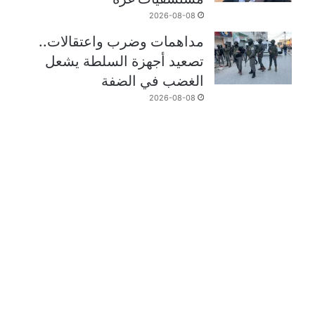
2026-08-08
مداهمات وضرب واعتقالات..
تصعيد أجهزة السلطة يشعل
الغضب في الضفة
2026-08-08