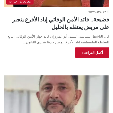
معالجات اخبارية
2025-05-27
فضيحة.. قائد الأمن الوقائي إياد الأقرع يتجبر
على مريض يعتقله بالخليل
قال الناشط السياسي عيسى أبو عمرو إن قائد جهاز الأمن الوقائي التابع
للسلطة الفلسطينية إياد الأقرع المعين حديثا يتحدى القانون…
أكمل القراءة »