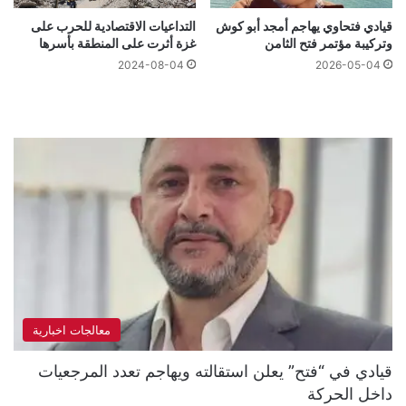
قيادي فتحاوي يهاجم أمجد أبو كوش
التداعيات الاقتصادية للحرب على
وتركيبة مؤتمر فتح الثامن
غزة أثرت على المنطقة بأسرها
2024-08-04
2026-05-04
معالجات اخبارية
قيادي في “فتح” يعلن استقالته ويهاجم تعدد المرجعيات
داخل الحركة