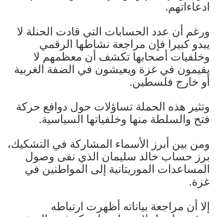
ادعاءاتهم.
ورغم أن عدد الحسابات التي قادت الحنلة لا
يبدو كبيرا فإن مراجعة نشاطها الرقمي
وخلفيات أصحابها تكشف أن معظمهم لا
يقيمون في غزة ويعيشون في الضفة الغربية
أو خارج فلسطين.
وتثير هذه الحملة تساؤلات حول دوافع حركة
فتح والسلطة منها وخلفياتها السياسية.
ومن بين أبرز الأسماء المشاركة في التشكيك،
برز حساب خالد سليمان الذي نفى وصول
المساعدات الموريتانية إلى المواطنين في
غزة.
إلا أن مراجعة بياناته أظهرت ارتباطه