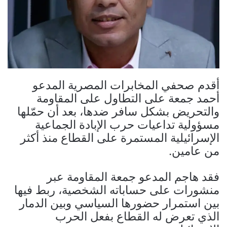
أقدم صحفي المخابرات المصرية المدعو
أحمد جمعة على التطاول على المقاومة
والتحريض بشكل سافر ضدها، بعد أن حمّلها
مسؤولية تداعيات حرب الإبادة الجماعية
الإسرائيلية المستمرة على القطاع منذ أكثر
من عامين.
فقد هاجم المدعو جمعة المقاومة عبر
منشورات على حساباته الشخصية، ربط فيها
بين استمرار حضورها السياسي وبين الدمار
الذي تعرض له القطاع بفعل الحرب