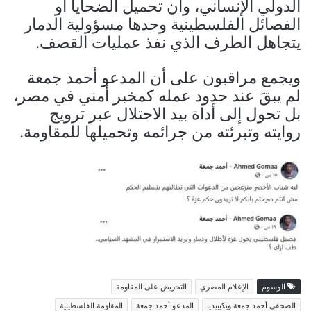
الدولي الإنساني، وأن تحميل الضحايا أو
الفصائل الفلسطينية وحدها مسؤولية الدمار
يتجاهل الطرف الذي نفذ عمليات القصف.
ويجمع مراقبون على أن المدعو أحمد جمعة
لم يبقَ عند حدود عمله كمخبر أمني في مصر،
بل تحول إلى أداة بيد الاحتلال عبر ترويج
روايته وتبرئته من جرائمه وتحميلها للمقاومة.
الوسوم
الإعلام المصري
التحريض على المقاومة
الصحفي أحمد جمعة ويكيبيديا
المدعو أحمد جمعة
المقاومة الفلسطينية