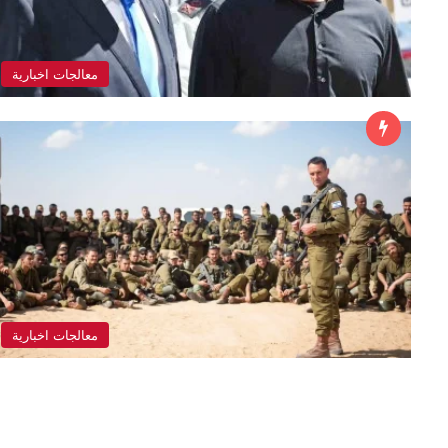
معالجات اخبارية
معالجات اخبارية