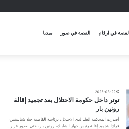
لقصة في ارقام
القصة في صور
ميديا
2025-03-22
توتر داخل حكومة الاحتلال بعد تجميد إقالة
رونين بار
أصدرت المحكمة العليا لدى الاحتلال، برئاسة القاضية جيلا شتاينيتس،
قرارًا بتجميد إقالة رئيس جهاز الشاباك، رونين بار، حتى صدور قرار…