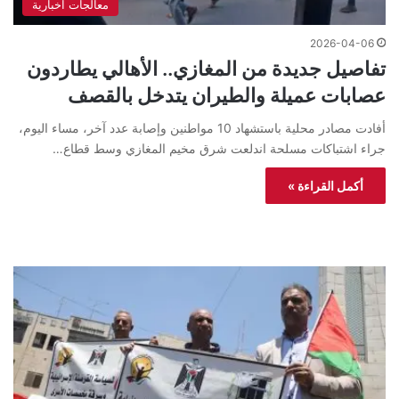
معالجات اخبارية
2026-04-06
تفاصيل جديدة من المغازي.. الأهالي يطاردون
عصابات عميلة والطيران يتدخل بالقصف
أفادت مصادر محلية باستشهاد 10 مواطنين وإصابة عدد آخر، مساء اليوم،
جراء اشتباكات مسلحة اندلعت شرق مخيم المغازي وسط قطاع…
أكمل القراءة »