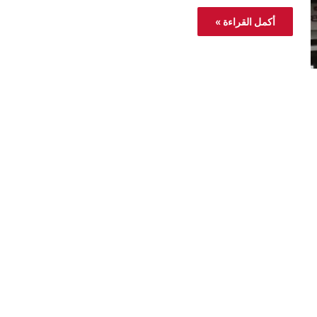
أكمل القراءة »