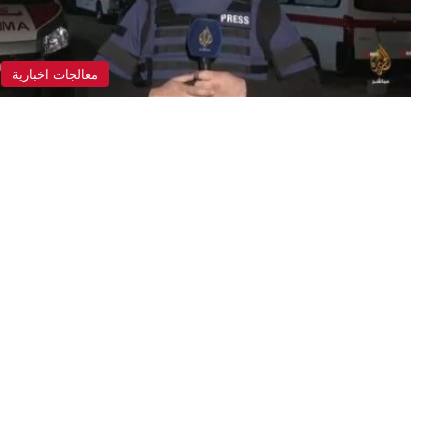
معالجات اخبارية