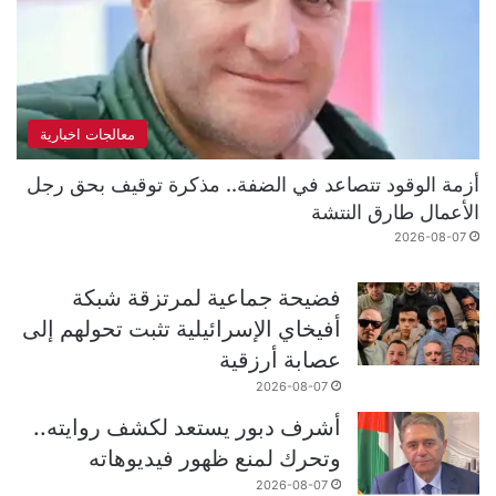
معالجات اخبارية
أزمة الوقود تتصاعد في الضفة.. مذكرة توقيف بحق رجل
الأعمال طارق النتشة
2026-08-07
فضيحة جماعية لمرتزقة شبكة
أفيخاي الإسرائيلية تثبت تحولهم إلى
عصابة أرزقية
2026-08-07
أشرف دبور يستعد لكشف روايته..
وتحرك لمنع ظهور فيديوهاته
2026-08-07